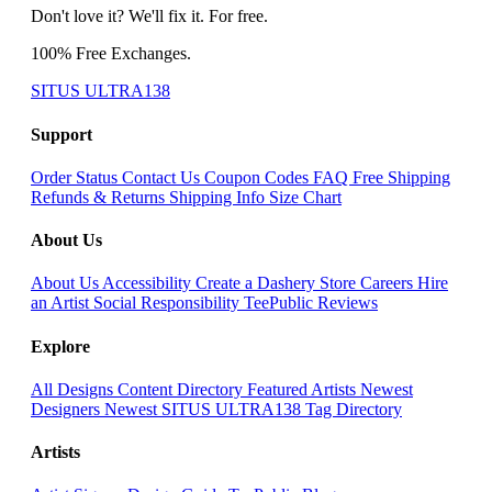
Don't love it? We'll fix it. For free.
100% Free Exchanges.
SITUS ULTRA138
Support
Order Status
Contact Us
Coupon Codes
FAQ
Free Shipping
Refunds & Returns
Shipping Info
Size Chart
About Us
About Us
Accessibility
Create a Dashery Store
Careers
Hire
an Artist
Social Responsibility
TeePublic Reviews
Explore
All Designs
Content Directory
Featured Artists
Newest
Designers
Newest SITUS ULTRA138
Tag Directory
Artists