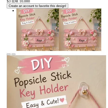
$3
IDR 10.000
Create an account to favorite this design!