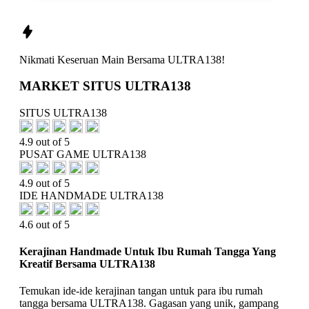
Nikmati
Keseruan
Main Bersama
ULTRA138!
MARKET SITUS ULTRA138
SITUS ULTRA138
4.9 out of 5
PUSAT GAME ULTRA138
4.9 out of 5
IDE HANDMADE ULTRA138
4.6 out of 5
Kerajinan Handmade Untuk Ibu Rumah Tangga Yang
Kreatif Bersama ULTRA138
Temukan ide-ide kerajinan tangan untuk para ibu rumah
tangga bersama ULTRA138. Gagasan yang unik, gampang