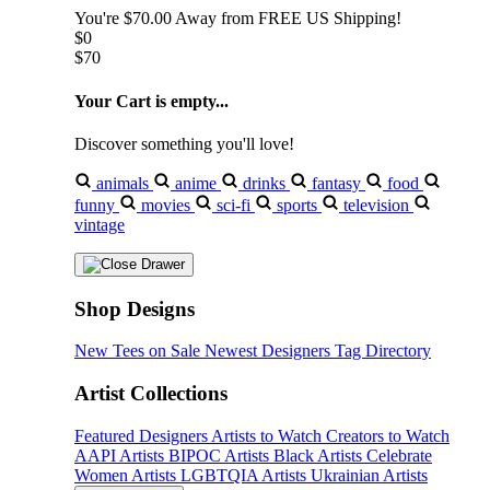
You're
$70.00
Away from
FREE US Shipping!
$0
$70
Your Cart is empty...
Discover something you'll love!
animals
anime
drinks
fantasy
food
funny
movies
sci-fi
sports
television
vintage
Shop Designs
New Tees on Sale
Newest Designers
Tag Directory
Artist Collections
Featured Designers
Artists to Watch
Creators to Watch
AAPI Artists
BIPOC Artists
Black Artists
Celebrate
Women Artists
LGBTQIA Artists
Ukrainian Artists