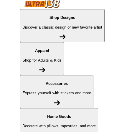
Shop Designs
Discover a classic design or new favorite artist
Apparel
Shop for Adults & Kids
Accessories
Express yourself with stickers and more
Home Goods
Decorate with pillows, tapestries, and more