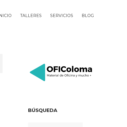
INICIO
TALLERES
SERVICIOS
BLOG
BÚSQUEDA
Buscar: