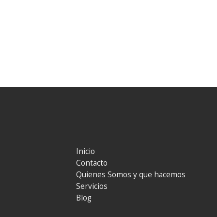
Inicio
Contacto
Quienes Somos y que hacemos
Servicios
Blog