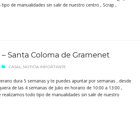
ipo de manualidades sin salir de nuestro centro , Scrap ,
2 – Santa Coloma de Gramenet
CASAL
,
NOTICIA IMPORTANTE
verano dura 5 semanas y te puedes apuntar por semanas , desde
uiera de las 4 semanas de Julio en horario de 10:00 a 13:00 ,
realizamos todo tipo de manualidades sin salir de nuestro