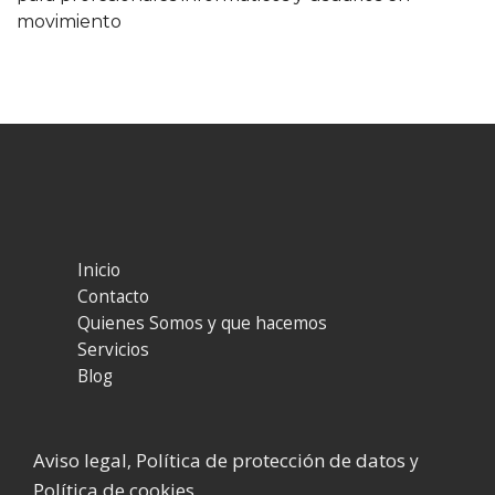
movimiento
Inicio
Contacto
Quienes Somos y que hacemos
Servicios
Blog
Aviso legal
Política de protección de datos
,
y
Política de cookies