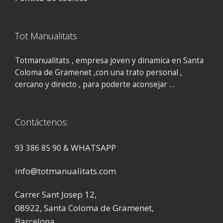
Tot Manualitats
Totmanualitats , empresa joven y dinamica en Santa
Coloma de Gramenet ,con una trato personal ,
cercano y directo , para poderte aconsejar …
Contáctenos:
WHATSAPP
93 386 85 90 &
info@totmanualitats.com
Carrer Sant Josep 12,
08922, Santa Coloma de Gramenet,
Barcelona