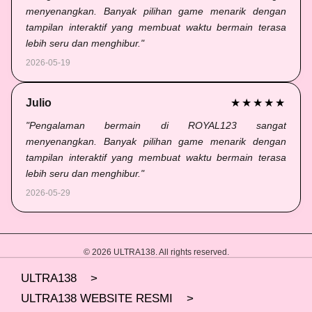
menyenangkan. Banyak pilihan game menarik dengan
tampilan interaktif yang membuat waktu bermain terasa
lebih seru dan menghibur."
2026-05-19
Julio
★★★★★
"Pengalaman bermain di ROYAL123 sangat
menyenangkan. Banyak pilihan game menarik dengan
tampilan interaktif yang membuat waktu bermain terasa
lebih seru dan menghibur."
2026-05-29
© 2026 ULTRA138. All rights reserved.
ULTRA138
>
ULTRA138 WEBSITE RESMI
>