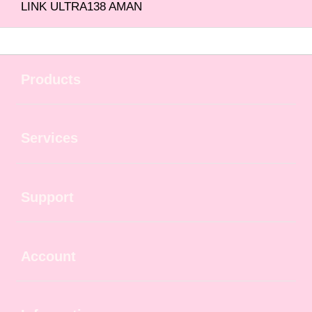
LINK ULTRA138 AMAN
Buka
Footer Navigation
Products
Buka
Services
Buka
Support
Buka
Account
Buka