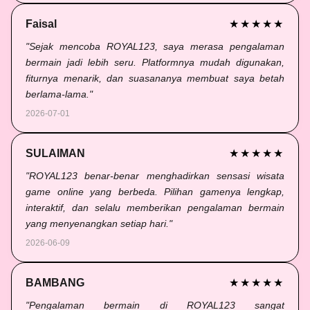
Faisal
★★★★★
"Sejak mencoba ROYAL123, saya merasa pengalaman
bermain jadi lebih seru. Platformnya mudah digunakan,
fiturnya menarik, dan suasananya membuat saya betah
berlama-lama."
2026-07-01
SULAIMAN
★★★★★
"ROYAL123 benar-benar menghadirkan sensasi wisata
game online yang berbeda. Pilihan gamenya lengkap,
interaktif, dan selalu memberikan pengalaman bermain
yang menyenangkan setiap hari."
2026-06-09
BAMBANG
★★★★★
"Pengalaman bermain di ROYAL123 sangat