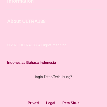
Information
Buka
About ULTRA138
© 2026 ULTRA138. All rights reserved.
Indonesia / Bahasa Indonesia
Ingin Tetap Terhubung?
Privasi
Legal
Peta Situs