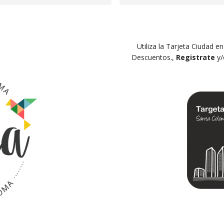
Utiliza la Tarjeta Ciudad e
Descuentos.,
Registrate
y/