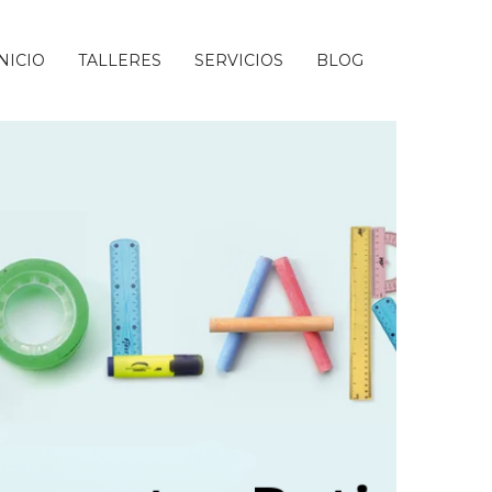
INICIO
TALLERES
SERVICIOS
BLOG