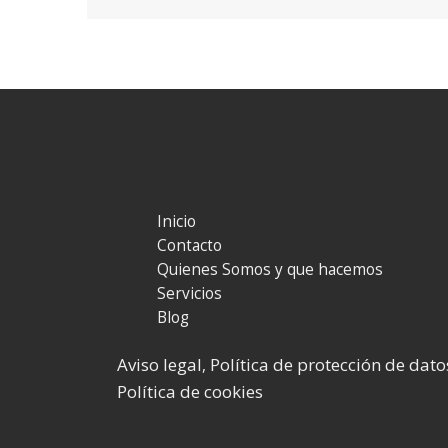
Inicio
Contacto
Quienes Somos y que hacemos
Servicios
Blog
Aviso legal
Política de protección de dato
,
Política de cookies